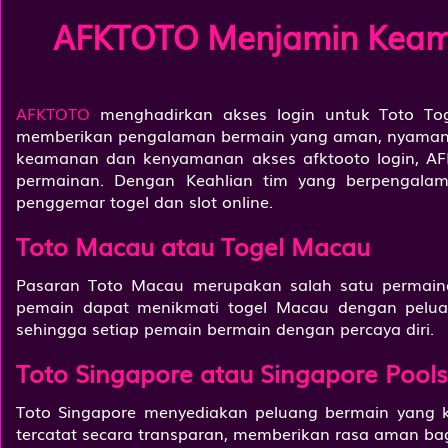
AFKTOTO Menjamin Keaman
AFKTOTO
menghadirkan akses login untuk Toto Togel
memberikan pengalaman bermain yang aman, nyaman, 
keamanan dan kenyamanan akses afktooto login, AF
permainan. Dengan Keahlian tim yang berpengalam
penggemar togel dan slot online.
Toto Macau atau Togel Macau
Pasaran Toto Macau merupakan salah satu permaina
pemain dapat menikmati togel Macau dengan peluan
sehingga setiap pemain bermain dengan percaya diri.
Toto Singapore atau Singapore Pools
Toto Singapore menyediakan peluang bermain yang k
tercatat secara transparan, memberikan rasa aman ba