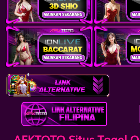
AFKTOTO Situs Togel On