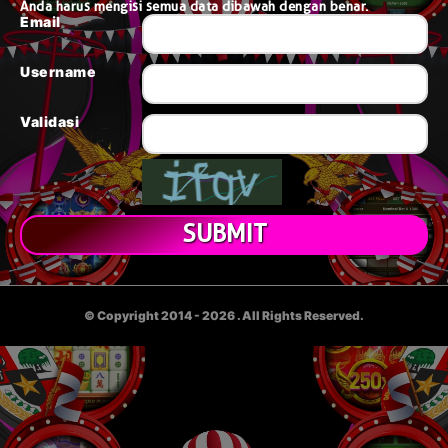
Anda harus mengisi semua data dibawah dengan benar.
Email
Username
Validasi
© Copyright 2014 - 2026
. All Rights Reserved.